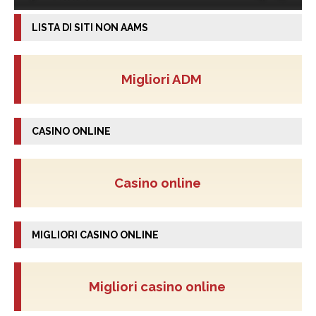
LISTA DI SITI NON AAMS
Migliori ADM
CASINO ONLINE
Casino online
MIGLIORI CASINO ONLINE
Migliori casino online