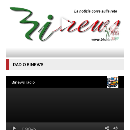
RADIO BINEWS