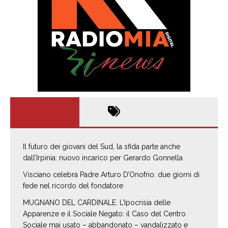
Il futuro dei giovani del Sud, la sfida parte anche
dall’Irpinia: nuovo incarico per Gerardo Gonnella
Visciano celebra Padre Arturo D’Onofrio: due giorni di
fede nel ricordo del fondatore
MUGNANO DEL CARDINALE. L’Ipocrisia delle
Apparenze e il Sociale Negato: il Caso del Centro
Sociale mai usato – abbandonato – vandalizzato e