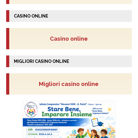
CASINO ONLINE
Casino online
MIGLIORI CASINO ONLINE
Migliori casino online