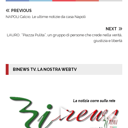
PREVIOUS
NAPOLI Calcio. Le ultime notizie da casa Napoli
NEXT
LAURO. “Piazza Pulita”, un gruppo di persone che crede nella verità,
giustizia e libertà
BINEWS TV. LA NOSTRA WEBTV