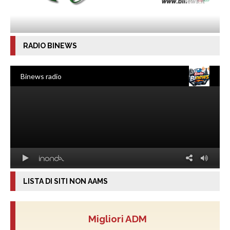
RADIO BINEWS
LISTA DI SITI NON AAMS
Migliori ADM