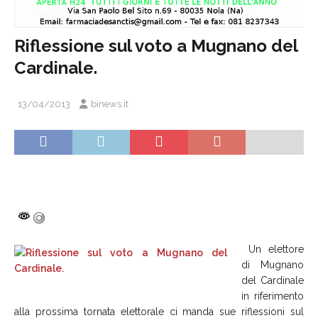
Riflessione sul voto a Mugnano del
Cardinale.
13/04/2013
binews.it
Un elettore
di Mugnano
del Cardinale
in riferimento
alla prossima tornata elettorale ci manda sue riflessioni sul