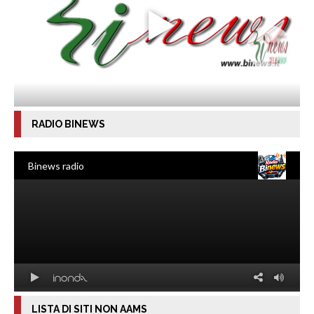
RADIO BINEWS
LISTA DI SITI NON AAMS