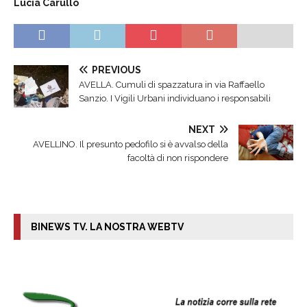
Lucia Carullo
PREVIOUS
AVELLA. Cumuli di spazzatura in via Raffaello
Sanzio. I Vigili Urbani individuano i responsabili
NEXT
AVELLINO. Il presunto pedofilo si è avvalso della
facoltà di non rispondere
BINEWS TV. LA NOSTRA WEBTV