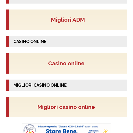
Migliori ADM
CASINO ONLINE
Casino online
MIGLIORI CASINO ONLINE
Migliori casino online