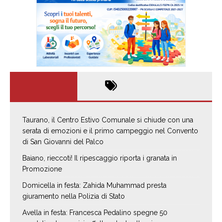
Taurano, il Centro Estivo Comunale si chiude con una
serata di emozioni e il primo campeggio nel Convento
di San Giovanni del Palco
Baiano, rieccoti! Il ripescaggio riporta i granata in
Promozione
Domicella in festa: Zahida Muhammad presta
giuramento nella Polizia di Stato
Avella in festa: Francesca Pedalino spegne 50