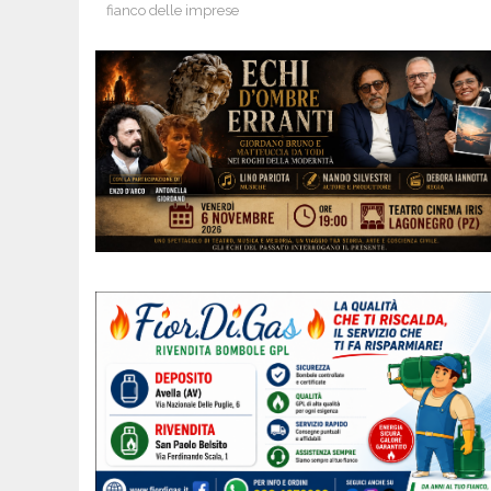
fianco delle imprese