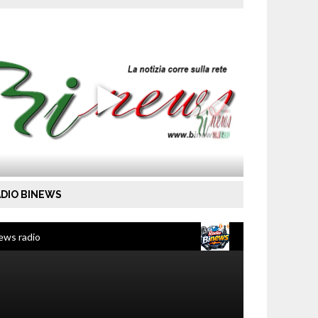
DIO BINEWS