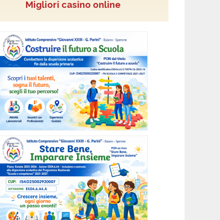
Migliori casino online