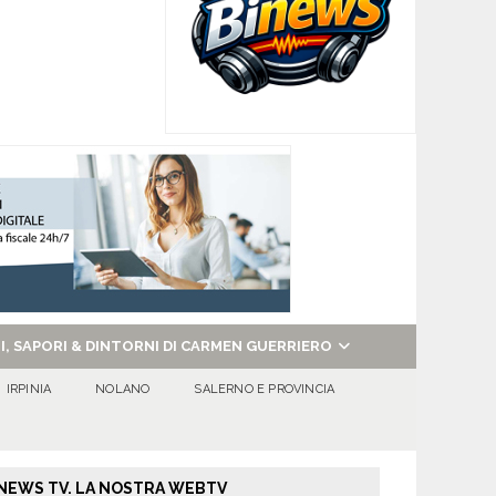
NI, SAPORI & DINTORNI DI CARMEN GUERRIERO
IRPINIA
NOLANO
SALERNO E PROVINCIA
NEWS TV. LA NOSTRA WEBTV