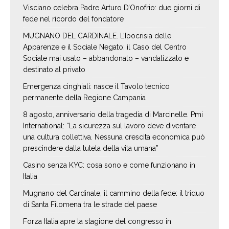
Visciano celebra Padre Arturo D’Onofrio: due giorni di
fede nel ricordo del fondatore
MUGNANO DEL CARDINALE. L’Ipocrisia delle
Apparenze e il Sociale Negato: il Caso del Centro
Sociale mai usato – abbandonato – vandalizzato e
destinato al privato
Emergenza cinghiali: nasce il Tavolo tecnico
permanente della Regione Campania
8 agosto, anniversario della tragedia di Marcinelle. Pmi
International: “La sicurezza sul lavoro deve diventare
una cultura collettiva. Nessuna crescita economica può
prescindere dalla tutela della vita umana”
Casino senza KYC: cosa sono e come funzionano in
Italia
Mugnano del Cardinale, il cammino della fede: il triduo
di Santa Filomena tra le strade del paese
Forza Italia apre la stagione del congresso in