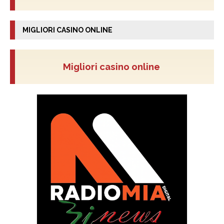
MIGLIORI CASINO ONLINE
Migliori casino online