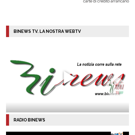
carte di credito arrancano
BINEWS TV. LA NOSTRA WEBTV
RADIO BINEWS