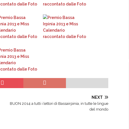
NEXT
BUON 2014 a tutti i lettori di Bassairpinia, in tutte le lingue
del mondo