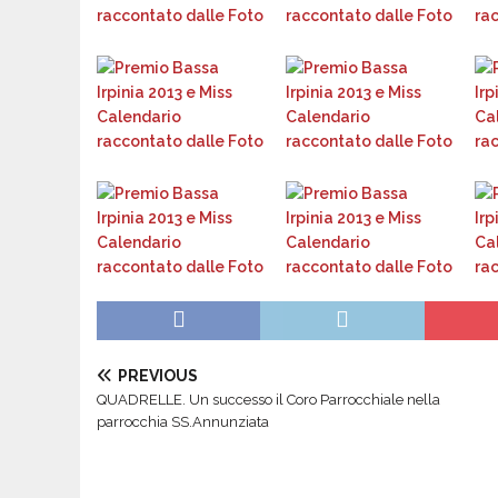
PREVIOUS
QUADRELLE. Un successo il Coro Parrocchiale nella
parrocchia SS.Annunziata