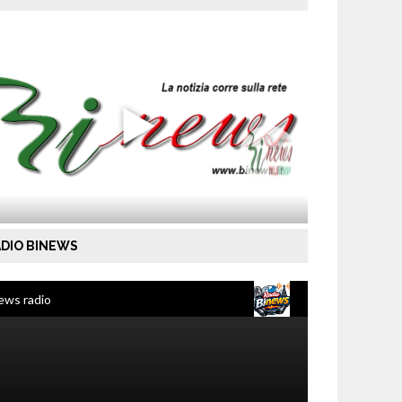
DIO BINEWS