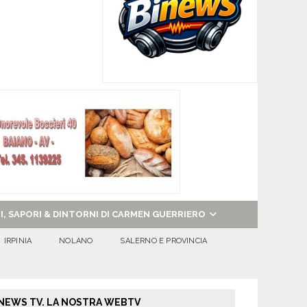
NI, SAPORI & DINTORNI DI CARMEN GUERRIERO
IRPINIA
NOLANO
SALERNO E PROVINCIA
NEWS TV. LA NOSTRA WEBTV