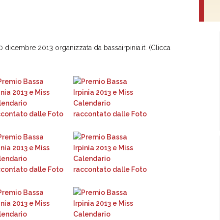
30 dicembre 2013 organizzata da bassairpinia.it. (Clicca