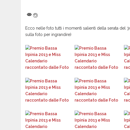
Ecco nelle foto tutti i momenti salienti della serata del 
sulla foto per ingrandire)