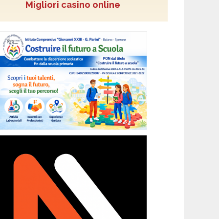
Migliori casino online