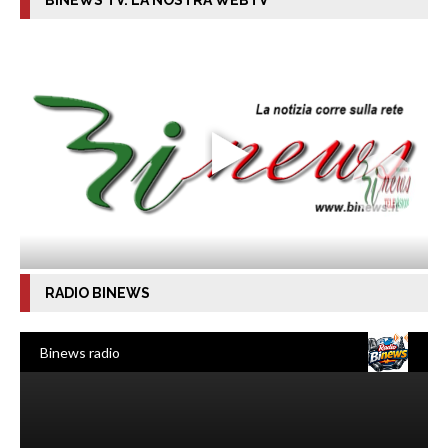
RADIO BINEWS