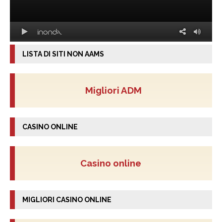
LISTA DI SITI NON AAMS
Migliori ADM
CASINO ONLINE
Casino online
MIGLIORI CASINO ONLINE