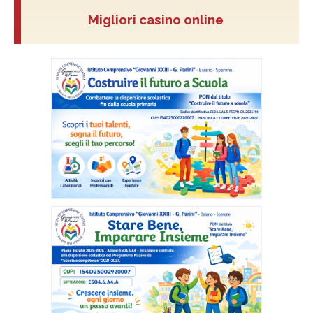
Migliori casino online