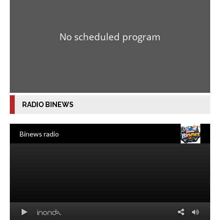
RADIO BINEWS