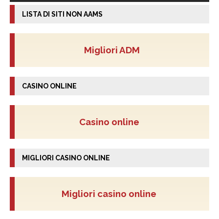
LISTA DI SITI NON AAMS
Migliori ADM
CASINO ONLINE
Casino online
MIGLIORI CASINO ONLINE
Migliori casino online