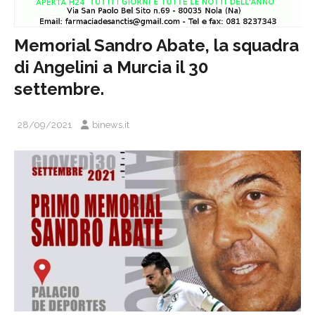
Memorial Sandro Abate, la squadra
di Angelini a Murcia il 30
settembre.
28/09/2021
binews.it