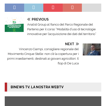
PREVIOUS
Analist Group al fianco del Parco Regionale del
Partenio per il corso “Modalità d’uso di tecnologie
innovative per l’acquisizione dei dati del territorio”
NEXT
Vincenzo Ciampi, consigliere regionale del
Movimento Cinque Stelle: non c’è la copertura per i
primi insediamenti, destinati ai giovani agricoltori. Il
flop di De Luca
BINEWS TV. LA NOSTRA WEBTV