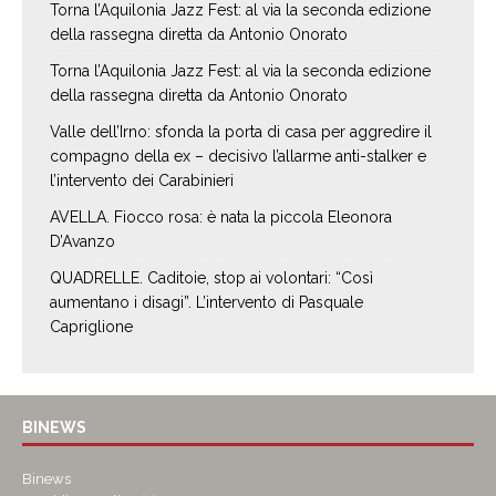
Torna l’Aquilonia Jazz Fest: al via la seconda edizione
della rassegna diretta da Antonio Onorato
Torna l’Aquilonia Jazz Fest: al via la seconda edizione
della rassegna diretta da Antonio Onorato
Valle dell’Irno: sfonda la porta di casa per aggredire il
compagno della ex – decisivo l’allarme anti-stalker e
l’intervento dei Carabinieri
AVELLA. Fiocco rosa: è nata la piccola Eleonora
D’Avanzo
QUADRELLE. Caditoie, stop ai volontari: “Così
aumentano i disagi”. L’intervento di Pasquale
Capriglione
BINEWS
Binews