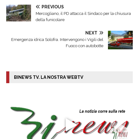
PREVIOUS
Mercogliano, il PD attacca il Sindaco per la chiusura
della funicolare
NEXT
Emergenza idrica Solofra. Intervengono i Vigili del
Fuoco con autobotte
BINEWS TV. LA NOSTRA WEBTV