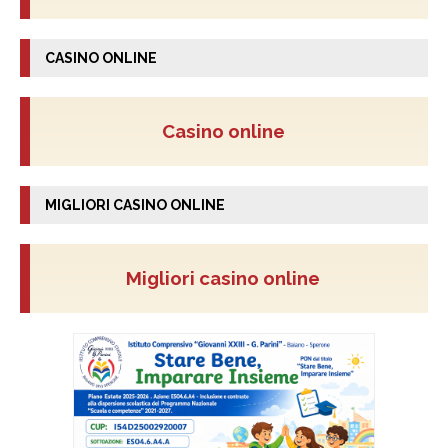
CASINO ONLINE
Casino online
MIGLIORI CASINO ONLINE
Migliori casino online