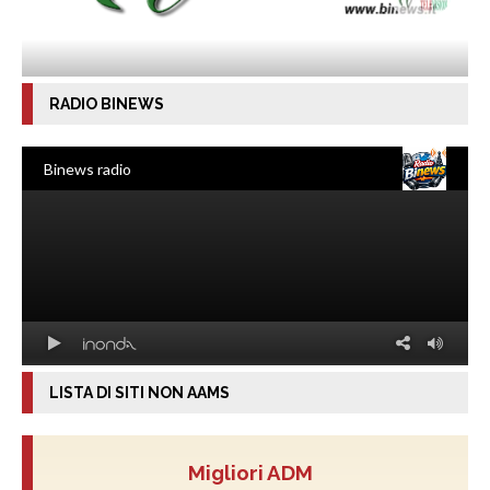
RADIO BINEWS
LISTA DI SITI NON AAMS
Migliori ADM