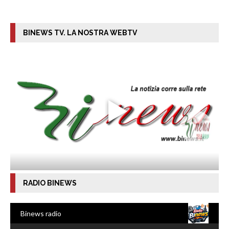
BINEWS TV. LA NOSTRA WEBTV
RADIO BINEWS