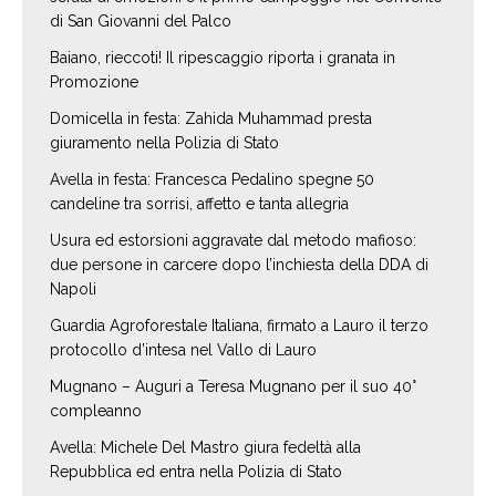
di San Giovanni del Palco
Baiano, rieccoti! Il ripescaggio riporta i granata in
Promozione
Domicella in festa: Zahida Muhammad presta
giuramento nella Polizia di Stato
Avella in festa: Francesca Pedalino spegne 50
candeline tra sorrisi, affetto e tanta allegria
Usura ed estorsioni aggravate dal metodo mafioso:
due persone in carcere dopo l’inchiesta della DDA di
Napoli
Guardia Agroforestale Italiana, firmato a Lauro il terzo
protocollo d’intesa nel Vallo di Lauro
Mugnano – Auguri a Teresa Mugnano per il suo 40°
compleanno
Avella: Michele Del Mastro giura fedeltà alla
Repubblica ed entra nella Polizia di Stato