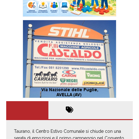
Taurano, il Centro Estivo Comunale si chiude con una
serata di emozioni e il primo campeggio nel Convento