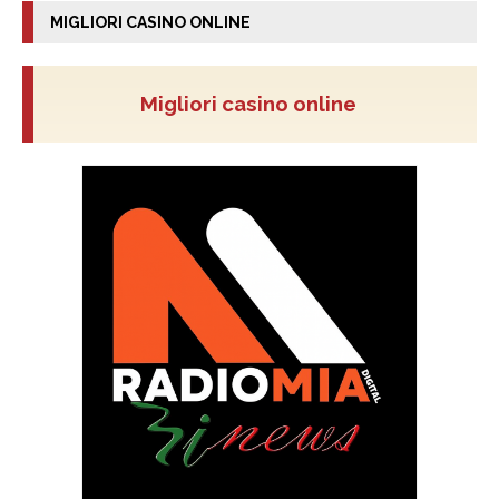
MIGLIORI CASINO ONLINE
Migliori casino online