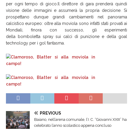
per ogni tempo di gioco.
Il direttore di gara prenderà quindi
visione delle immagini e assumerà la propria decisione.
Si
prospettano dunque grandi cambiamenti nel panorama
calcistico europeo: oltre alla moviola sono infatti stati provati ai
Mondiali, finora con successo, gli esperimenti
della bomboletta spray
sui calci di punizione e della goal
technology per i gol fantasma.
PREVIOUS
Baiano, nell’arena comunale, l’I. C. “Giovanni XXIII” ha
celebrato l’anno scolastico appena concluso