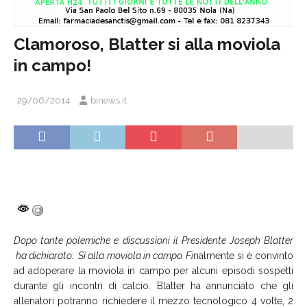
Clamoroso, Blatter si alla moviola
in campo!
29/06/2014
binews.it
Dopo tante polemiche e discussioni il Presidente Joseph Blatter
ha dichiarato: Sì alla moviola in campo. Fi
nalmente si è convinto
ad adoperare la
moviola in campo
per alcuni episodi sospetti
durante gli incontri di calcio. Blatter ha annunciato che gli
allenatori potranno richiedere il mezzo tecnologico
4 volte, 2