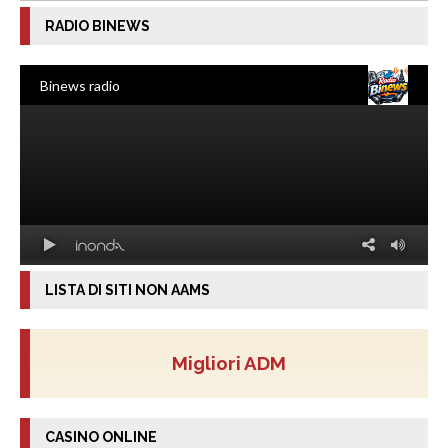
RADIO BINEWS
LISTA DI SITI NON AAMS
Migliori ADM
CASINO ONLINE