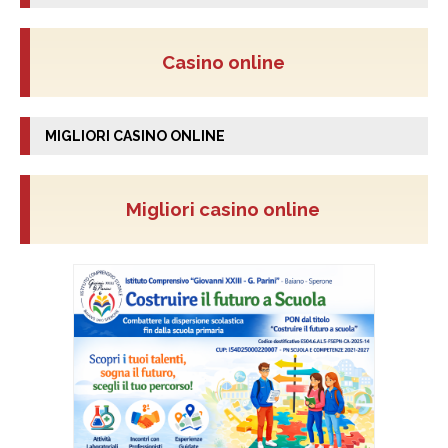
Casino online
MIGLIORI CASINO ONLINE
Migliori casino online