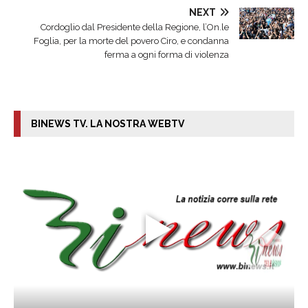
NEXT
Cordoglio dal Presidente della Regione, l’On.le
Foglia, per la morte del povero Ciro, e condanna
ferma a ogni forma di violenza
BINEWS TV. LA NOSTRA WEBTV