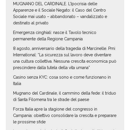
MUGNANO DEL CARDINALE. L’Ipocrisia delle
Apparenze e il Sociale Negato: il Caso del Centro
Sociale mai usato – abbandonato – vandalizzato e
destinato al privato
Emergenza cinghiali: nasce il Tavolo tecnico
permanente della Regione Campania
8 agosto, anniversario della tragedia di Marcinelle. Pmi
International: “La sicurezza sul lavoro deve diventare
una cultura collettiva. Nessuna crescita economica può
prescindere dalla tutela della vita umana”
Casino senza KYC: cosa sono e come funzionano in
Italia
Mugnano del Cardinale, il cammino della fede: il triduo
di Santa Filomena tra le strade del paese
Forza Italia apre la stagione del congresso in
Campania: obiettivo consolidare la crescita e preparare
le prossime sfide