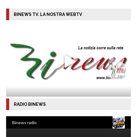
BINEWS TV. LA NOSTRA WEBTV
RADIO BINEWS