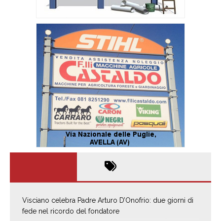
Visciano celebra Padre Arturo D’Onofrio: due giorni di
fede nel ricordo del fondatore