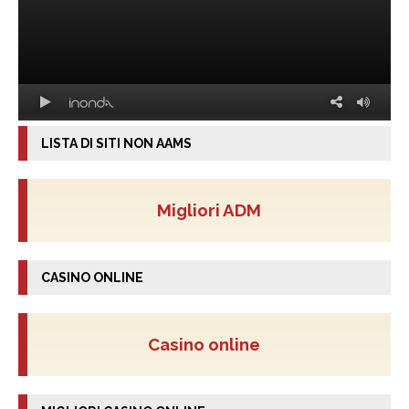
LISTA DI SITI NON AAMS
Migliori ADM
CASINO ONLINE
Casino online