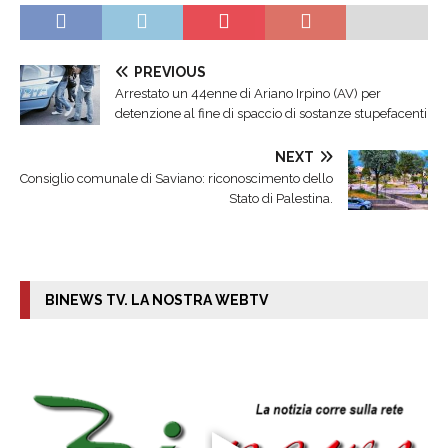
PREVIOUS
Arrestato un 44enne di Ariano Irpino (AV) per
detenzione al fine di spaccio di sostanze stupefacenti
NEXT
Consiglio comunale di Saviano: riconoscimento dello
Stato di Palestina.
BINEWS TV. LA NOSTRA WEBTV