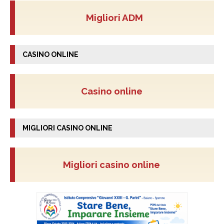
Migliori ADM
CASINO ONLINE
Casino online
MIGLIORI CASINO ONLINE
Migliori casino online