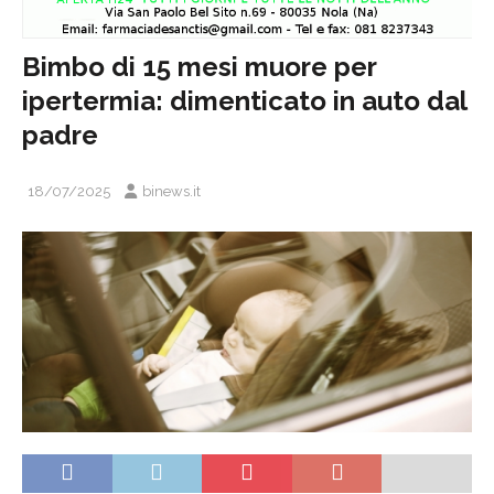
Bimbo di 15 mesi muore per
ipertermia: dimenticato in auto dal
padre
18/07/2025
binews.it