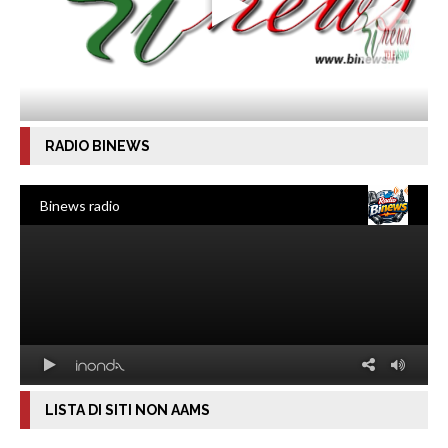
RADIO BINEWS
LISTA DI SITI NON AAMS