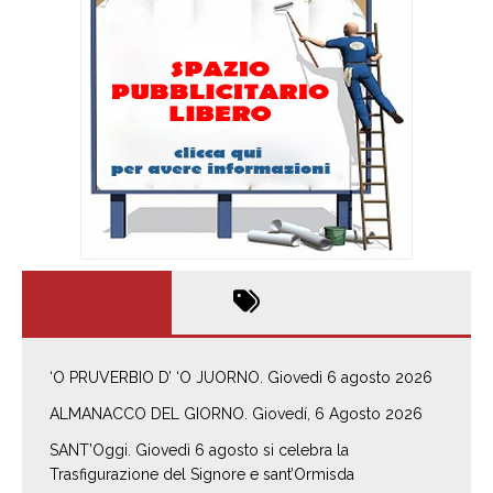
‘O PRUVERBIO D’ ‘O JUORNO. Giovedì 6 agosto 2026
ALMANACCO DEL GIORNO. Giovedí, 6 Agosto 2026
SANT’Oggi. Giovedì 6 agosto si celebra la
Trasfigurazione del Signore e sant’Ormisda