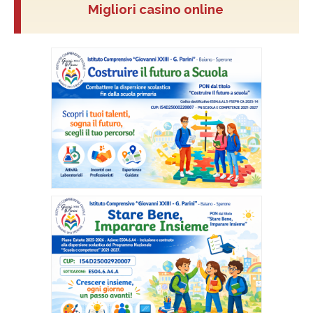
Migliori casino online