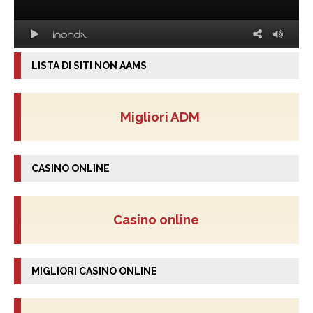
LISTA DI SITI NON AAMS
Migliori ADM
CASINO ONLINE
Casino online
MIGLIORI CASINO ONLINE