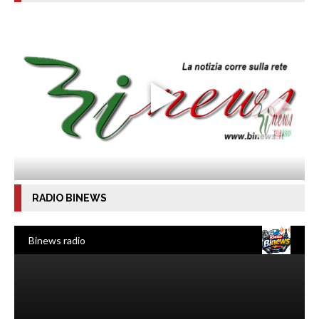
RADIO BINEWS