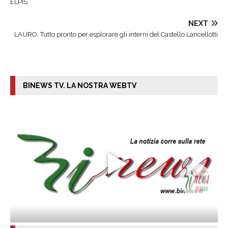
ELPIS
NEXT
LAURO. Tutto pronto per esplorare gli interni del Castello Lancellotti
BINEWS TV. LA NOSTRA WEBTV