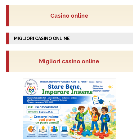
Casino online
MIGLIORI CASINO ONLINE
Migliori casino online