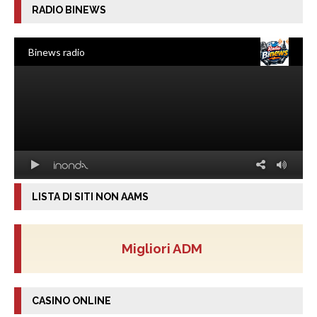
RADIO BINEWS
LISTA DI SITI NON AAMS
Migliori ADM
CASINO ONLINE