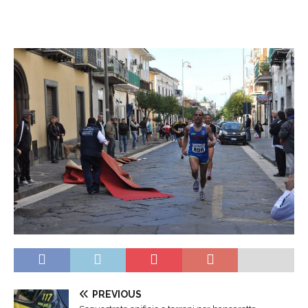
PREVIOUS