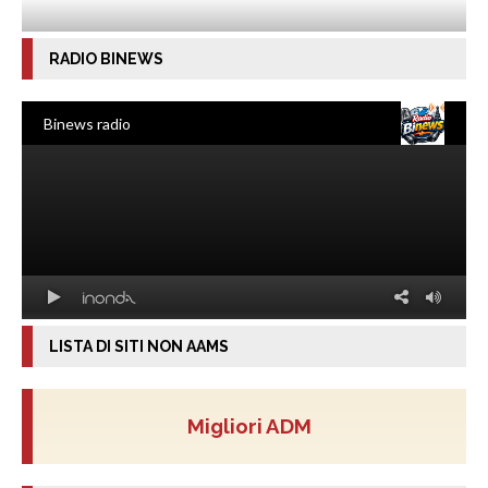
RADIO BINEWS
LISTA DI SITI NON AAMS
Migliori ADM