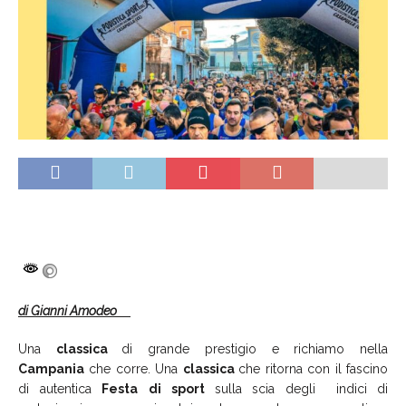
di Gianni Amodeo
Una
classica
di grande prestigio e richiamo nella
Campania
che corre. Una
classica
che ritorna con il fascino
di autentica
Festa
di
sport
sulla scia degli indici di