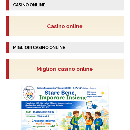
CASINO ONLINE
Casino online
MIGLIORI CASINO ONLINE
Migliori casino online