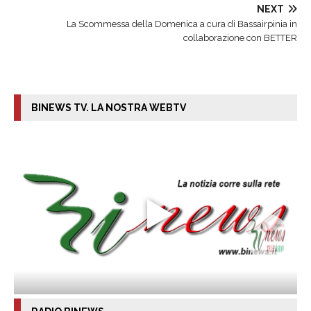
NEXT
La Scommessa della Domenica a cura di Bassairpinia in
collaborazione con BETTER
BINEWS TV. LA NOSTRA WEBTV