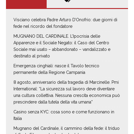
Visciano celebra Padre Arturo D’Onofrio: due giorni di
fede nel ricordo del fondatore
MUGNANO DEL CARDINALE. L’Ipocrisia delle
Apparenze e il Sociale Negato: il Caso del Centro
Sociale mai usato – abbandonato – vandalizzato e
destinato al privato
Emergenza cinghiali: nasce il Tavolo tecnico
permanente della Regione Campania
8 agosto, anniversario della tragedia di Marcinelle. Pmi
International: “La sicurezza sul lavoro deve diventare
una cultura collettiva. Nessuna crescita economica può
prescindere dalla tutela della vita umana”
Casino senza KYC: cosa sono e come funzionano in
Italia
Mugnano del Cardinale, il cammino della fede: il triduo