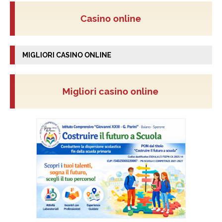
Casino online
MIGLIORI CASINO ONLINE
Migliori casino online