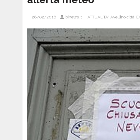
28/02/2018
binews.it
ATTUALITA'
,
Avellino città
,
E