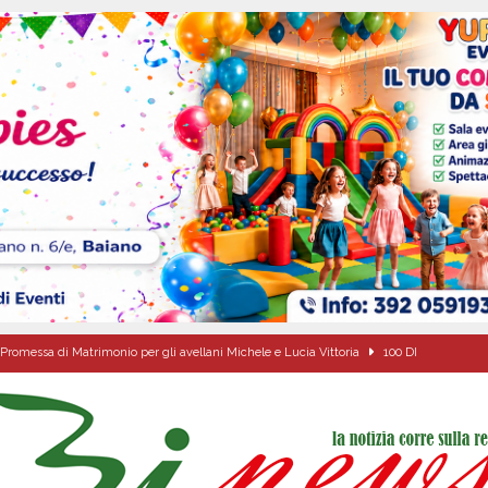
Promessa di Matrimonio per gli avellani Michele e Lucia Vittoria
100 DI
ino Sorrentino
100 DI QUESTI GIORNI
nica, 9 Agosto 2026
ALMANACCO