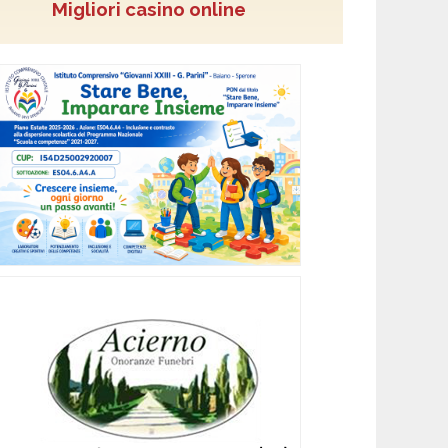
Migliori casino online