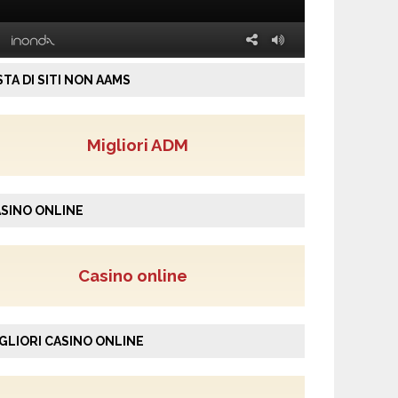
STA DI SITI NON AAMS
Migliori ADM
SINO ONLINE
Casino online
GLIORI CASINO ONLINE