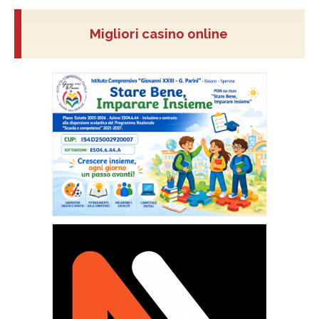
Migliori casino online