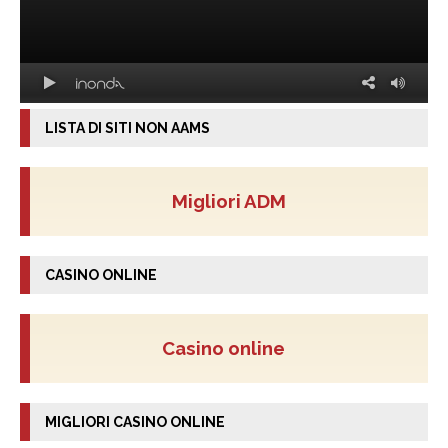
LISTA DI SITI NON AAMS
Migliori ADM
CASINO ONLINE
Casino online
MIGLIORI CASINO ONLINE