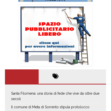
Santa Filomena: una storia di fede che vive da oltre due
secoli
Il comune di Meta di Sorrento stipula protolocco