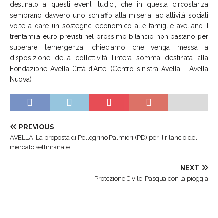
destinato a questi eventi ludici, che in questa circostanza
sembrano davvero uno schiaffo alla miseria, ad attività sociali
volte a dare un sostegno economico alle famiglie avellane. I
trentamila euro previsti nel prossimo bilancio non bastano per
superare l’emergenza: chiediamo che venga messa a
disposizione della collettività l’intera somma destinata alla
Fondazione Avella Città d’Arte. (Centro sinistra Avella – Avella
Nuova)
PREVIOUS
AVELLA. La proposta di Pellegrino Palmieri (PD) per il rilancio del
mercato settimanale
NEXT
Protezione Civile. Pasqua con la pioggia