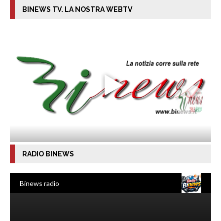
BINEWS TV. LA NOSTRA WEBTV
RADIO BINEWS