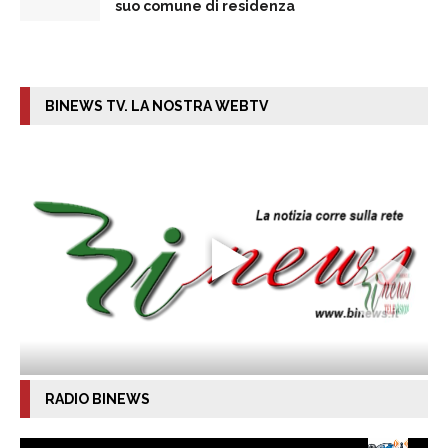
suo comune di residenza
BINEWS TV. LA NOSTRA WEBTV
RADIO BINEWS