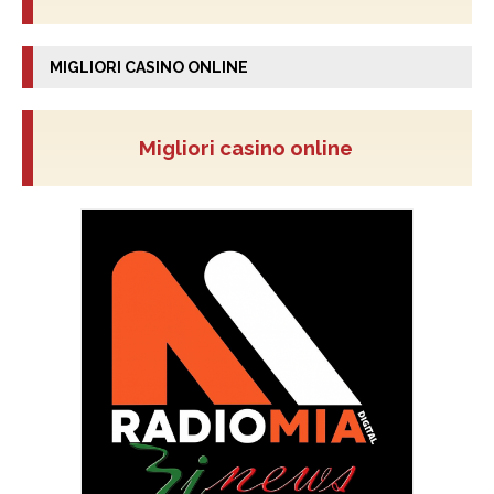
MIGLIORI CASINO ONLINE
Migliori casino online