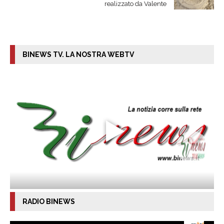
realizzato da Valente
BINEWS TV. LA NOSTRA WEBTV
RADIO BINEWS