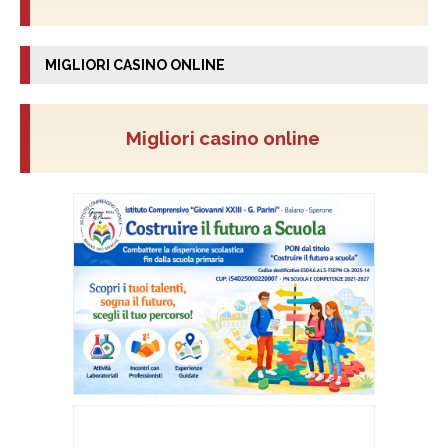
MIGLIORI CASINO ONLINE
Migliori casino online