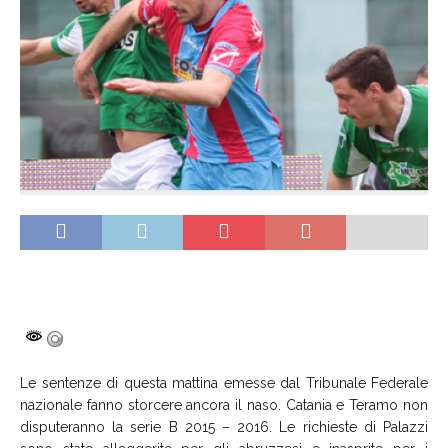
Le sentenze di questa mattina emesse dal Tribunale Federale
nazionale fanno storcere ancora il naso. Catania e Teramo non
disputeranno la serie B 2015 – 2016. Le richieste di Palazzi