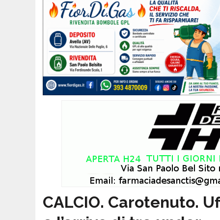
CALCIO. Carotenuto. Uffic