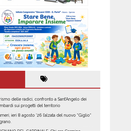
rismo delle radici, confronto a Sant’Angelo dei
mbardi sui progetti del territorio
umeri, ieri 8 agosto ’26 l’alzata del nuovo “Giglio“
 grano.