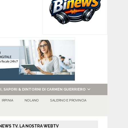
NI, SAPORI & DINTORNI DI CARMEN GUERRIERO
IRPINIA
NOLANO
SALERNO E PROVINCIA
NEWS TV. LA NOSTRA WEBTV