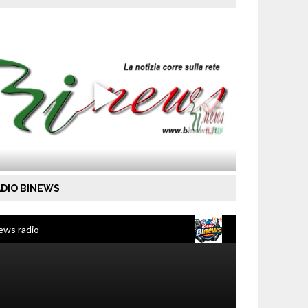
DIO BINEWS