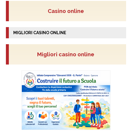
Casino online
MIGLIORI CASINO ONLINE
Migliori casino online