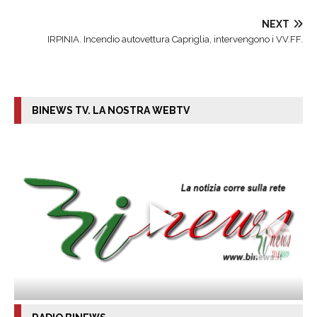
NEXT
IRPINIA. Incendio autovettura Capriglia, intervengono i VV.FF.
BINEWS TV. LA NOSTRA WEBTV