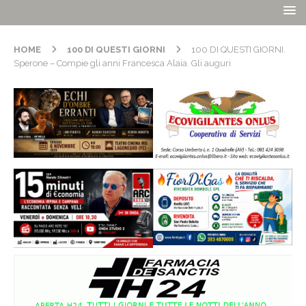
HOME
100 DI QUESTI GIORNI
100 DI QUESTI GIORNI.
Sperone – Compie gli anni Francesca Alaia. Gli auguri