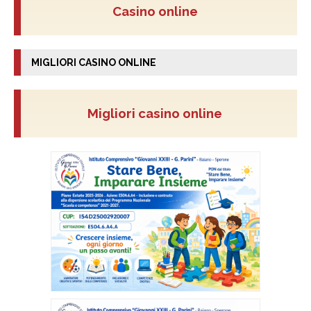
Casino online
MIGLIORI CASINO ONLINE
Migliori casino online