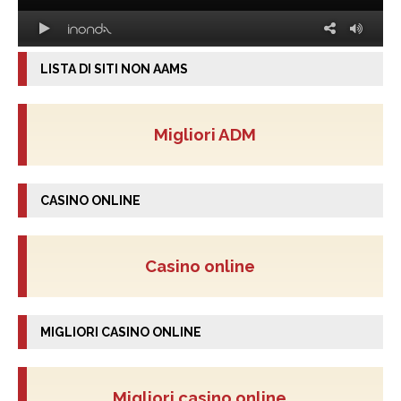
LISTA DI SITI NON AAMS
Migliori ADM
CASINO ONLINE
Casino online
MIGLIORI CASINO ONLINE
Migliori casino online