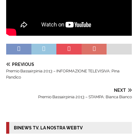
PREVIOUS
Premio Bassairpinia 2013 – INFORMAZIONE TELEVISIVA: Pina
Pandico
NEXT
Premio Bassairpinia 2013 – STAMPA: Bianca Bianco
BINEWS TV. LA NOSTRA WEBTV