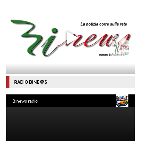
RADIO BINEWS