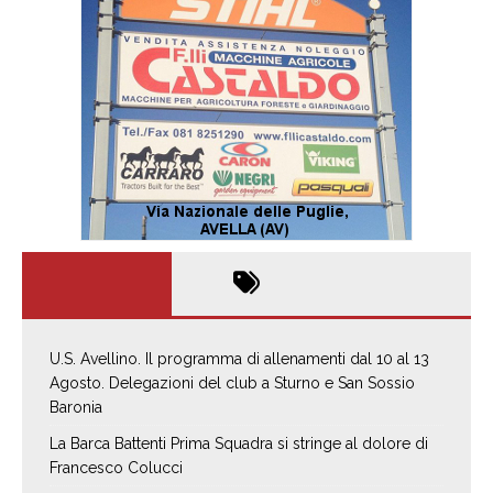
U.S. Avellino. Il programma di allenamenti dal 10 al 13
Agosto. Delegazioni del club a Sturno e San Sossio
Baronia
La Barca Battenti Prima Squadra si stringe al dolore di
Francesco Colucci