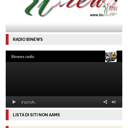
RADIO BINEWS
LISTA DI SITI NON AAMS