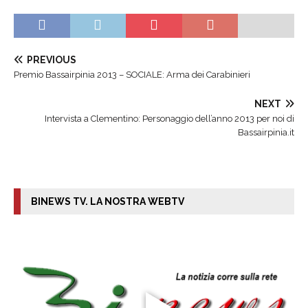
PREVIOUS
Premio Bassairpinia 2013 – SOCIALE: Arma dei Carabinieri
NEXT
Intervista a Clementino: Personaggio dell’anno 2013 per noi di
Bassairpinia.it
BINEWS TV. LA NOSTRA WEBTV