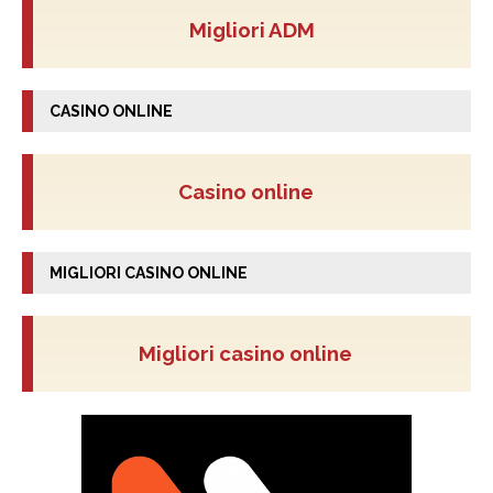
Migliori ADM
CASINO ONLINE
Casino online
MIGLIORI CASINO ONLINE
Migliori casino online