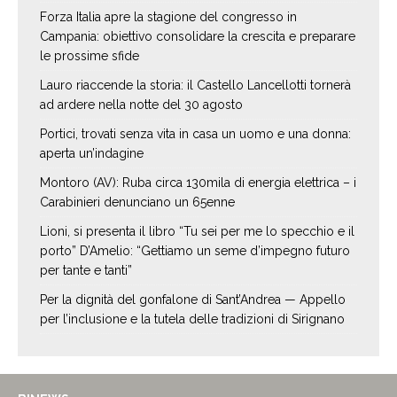
Forza Italia apre la stagione del congresso in
Campania: obiettivo consolidare la crescita e preparare
le prossime sfide
Lauro riaccende la storia: il Castello Lancellotti tornerà
ad ardere nella notte del 30 agosto
Portici, trovati senza vita in casa un uomo e una donna:
aperta un’indagine
Montoro (AV): Ruba circa 130mila di energia elettrica – i
Carabinieri denunciano un 65enne
Lioni, si presenta il libro “Tu sei per me lo specchio e il
porto” D’Amelio: “Gettiamo un seme d’impegno futuro
per tante e tanti”
Per la dignità del gonfalone di Sant’Andrea — Appello
per l’inclusione e la tutela delle tradizioni di Sirignano