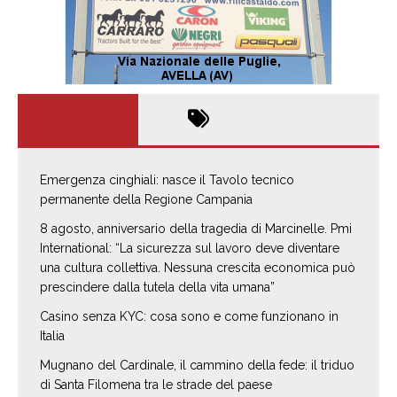
Emergenza cinghiali: nasce il Tavolo tecnico
permanente della Regione Campania
8 agosto, anniversario della tragedia di Marcinelle. Pmi
International: “La sicurezza sul lavoro deve diventare
una cultura collettiva. Nessuna crescita economica può
prescindere dalla tutela della vita umana”
Casino senza KYC: cosa sono e come funzionano in
Italia
Mugnano del Cardinale, il cammino della fede: il triduo
di Santa Filomena tra le strade del paese