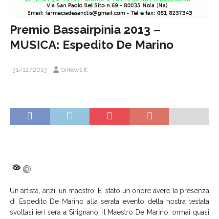
Premio Bassairpinia 2013 –
MUSICA: Espedito De Marino
31/12/2013
binews.it
Un artista, anzi, un maestro. E’ stato un onore avere la presenza
di Espedito De Marino alla serata evento della nostra testata
svoltasi ieri sera a Sirignano. Il Maestro De Marino, ormai quasi