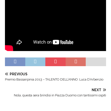
PREVIOUS
Premio Bassairpinia 2013 – TALENTO DELL’ANNO: Luca D’Arbenzio
NEXT
Nola, questa sera brindisi in Piazza Duomo con tantissimi ospiti