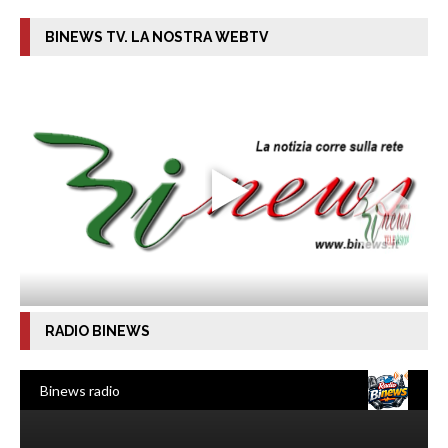
BINEWS TV. LA NOSTRA WEBTV
RADIO BINEWS