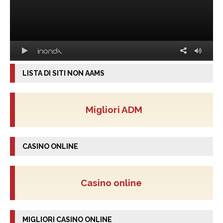
LISTA DI SITI NON AAMS
Migliori ADM
CASINO ONLINE
Casino online
MIGLIORI CASINO ONLINE