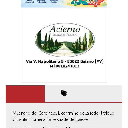
Mugnano del Cardinale, il cammino della fede: il triduo
di Santa Filomena tra le strade del paese