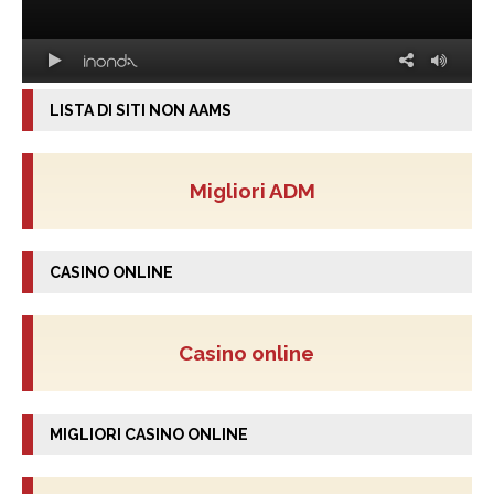
LISTA DI SITI NON AAMS
Migliori ADM
CASINO ONLINE
Casino online
MIGLIORI CASINO ONLINE