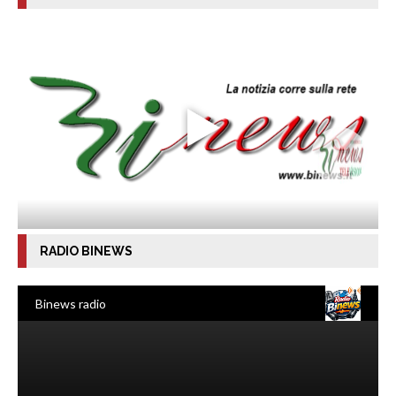
RADIO BINEWS