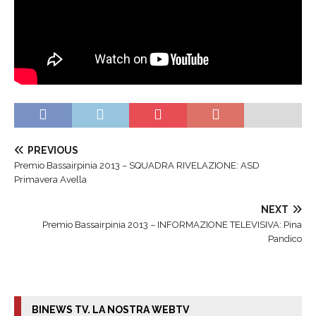
PREVIOUS
Premio Bassairpinia 2013 – SQUADRA RIVELAZIONE: ASD
Primavera Avella
NEXT
Premio Bassairpinia 2013 – INFORMAZIONE TELEVISIVA: Pina
Pandico
BINEWS TV. LA NOSTRA WEBTV