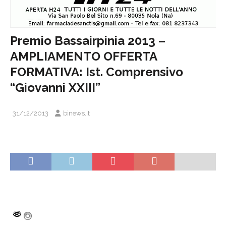
Premio Bassairpinia 2013 –
AMPLIAMENTO OFFERTA
FORMATIVA: Ist. Comprensivo
“Giovanni XXIII”
31/12/2013
binews.it