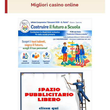
Migliori casino online