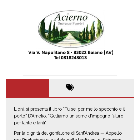
Lioni, si presenta il libro “Tu sei per me lo specchio e il
porto” D’Amelio: “Gettiamo un seme d’impegno futuro
per tante e tanti”
Per la dignità del gonfalone di Sant’Andrea — Appello