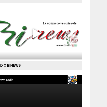
DIO BINEWS