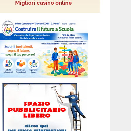
Migliori casino online