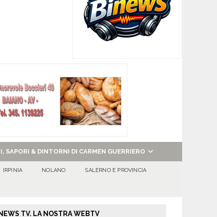
NI, SAPORI & DINTORNI DI CARMEN GUERRIERO
IRPINIA
NOLANO
SALERNO E PROVINCIA
NEWS TV. LA NOSTRA WEBTV