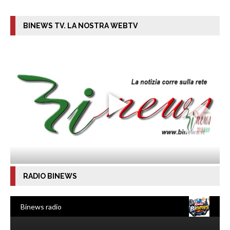
BINEWS TV. LA NOSTRA WEBTV
RADIO BINEWS