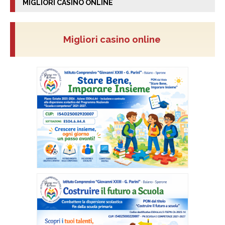
MIGLIORI CASINO ONLINE
Migliori casino online