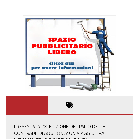
PRESENTATA L’XI EDIZIONE DEL PALIO DELLE
CONTRADE DI AQUILONIA: UN VIAGGIO TRA