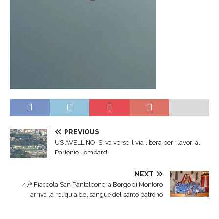
PREVIOUS
US AVELLINO. Si va verso il via libera per i lavori al
Partenio Lombardi.
NEXT
47ª Fiaccola San Pantaleone: a Borgo di Montoro
arriva la reliquia del sangue del santo patrono