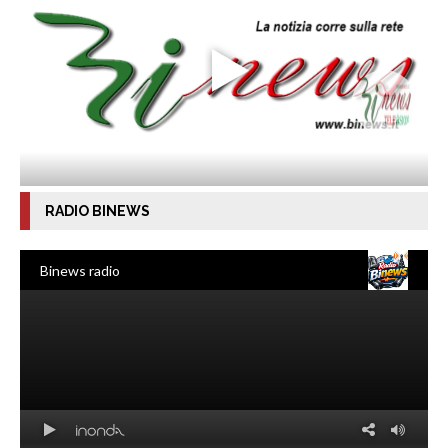
RADIO BINEWS