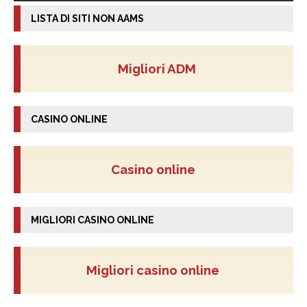
LISTA DI SITI NON AAMS
Migliori ADM
CASINO ONLINE
Casino online
MIGLIORI CASINO ONLINE
Migliori casino online