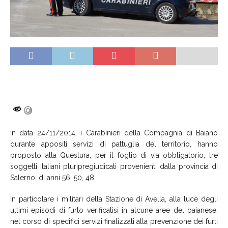
In data 24/11/2014, i Carabinieri della Compagnia di Baiano
durante appositi servizi di pattuglia del territorio, hanno
proposto alla Questura, per il foglio di via obbligatorio, tre
soggetti italiani pluripregiudicati provenienti dalla provincia di
Salerno, di anni 56, 50, 48.
In particolare i militari della Stazione di Avella, alla luce degli
ultimi episodi di furto verificatisi in alcune aree del baianese,
nel corso di specifici servizi finalizzati alla prevenzione dei furti