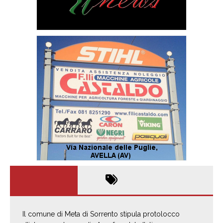
Il comune di Meta di Sorrento stipula protolocco