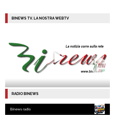
BINEWS TV. LA NOSTRA WEBTV
RADIO BINEWS