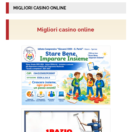
MIGLIORI CASINO ONLINE
Migliori casino online