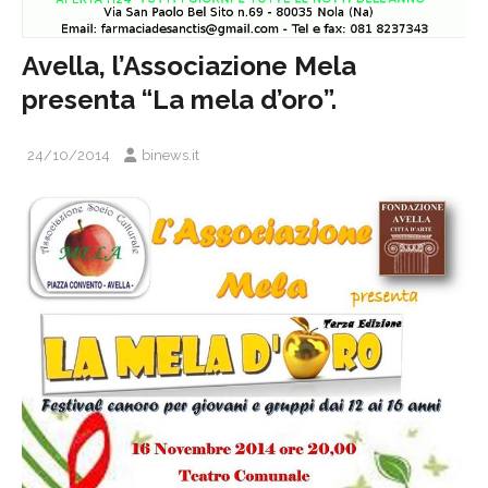
Avella, l’Associazione Mela
presenta “La mela d’oro”.
24/10/2014
binews.it