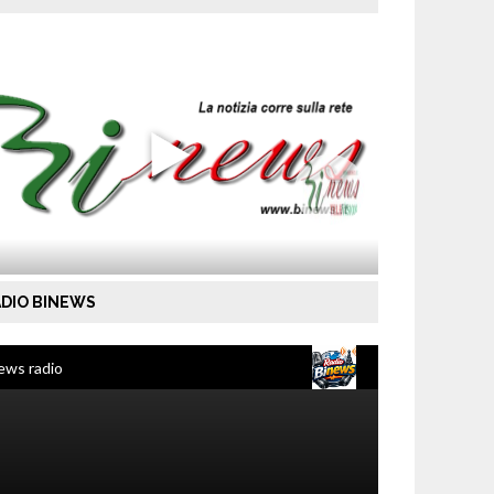
DIO BINEWS