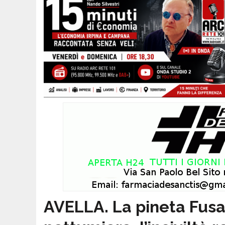
AVELLA. La pineta Fusa