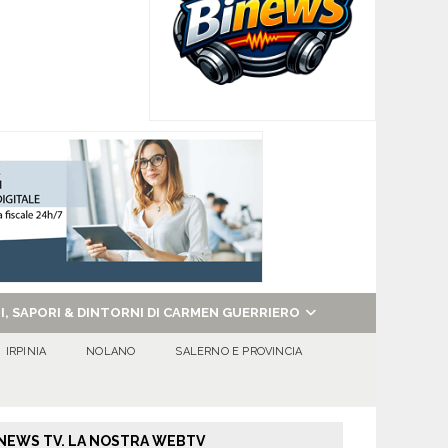
NI, SAPORI & DINTORNI DI CARMEN GUERRIERO
IRPINIA
NOLANO
SALERNO E PROVINCIA
NEWS TV. LA NOSTRA WEBTV