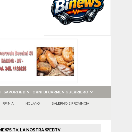
NI, SAPORI & DINTORNI DI CARMEN GUERRIERO
IRPINIA
NOLANO
SALERNO E PROVINCIA
NEWS TV. LA NOSTRA WEBTV