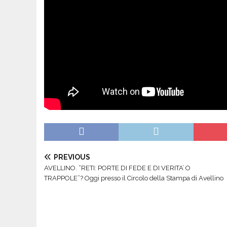
PREVIOUS
AVELLINO. “RETI: PORTE DI FEDE E DI VERITA’ O
TRAPPOLE”? Oggi presso il Circolo della Stampa di Avellino