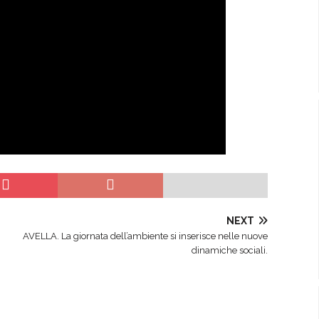
NEXT
AVELLA. La giornata dell’ambiente si inserisce nelle nuove
dinamiche sociali.