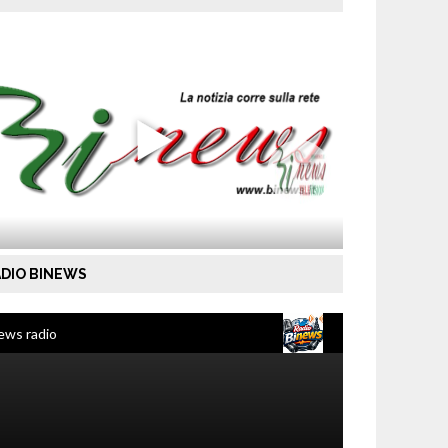
DIO BINEWS