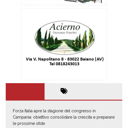
Forza Italia apre la stagione del congresso in
Campania: obiettivo consolidare la crescita e preparare
le prossime sfide