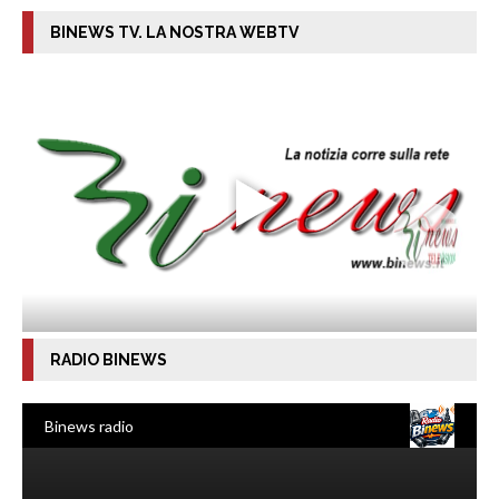
BINEWS TV. LA NOSTRA WEBTV
RADIO BINEWS