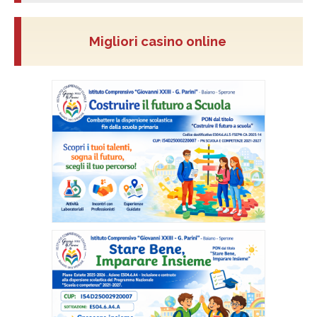
Migliori casino online