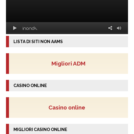
LISTA DI SITI NON AAMS
Migliori ADM
CASINO ONLINE
Casino online
MIGLIORI CASINO ONLINE