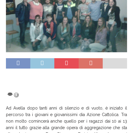
Ad Avella dopo tanti anni di silenzio e di vuoto, è iniziato il
percorso tra i giovani e giovanissimi dia Azione Cattolica. Tra
non molto comincerà anche quello per i ragazzi dai 10 ai 13
anni il tutto grazie alla grande opera di aggregazione che sta