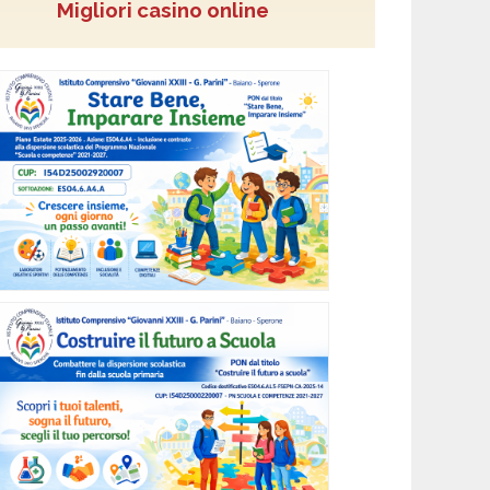
Migliori casino online