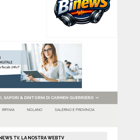
NI, SAPORI & DINTORNI DI CARMEN GUERRIERO
IRPINIA
NOLANO
SALERNO E PROVINCIA
NEWS TV. LA NOSTRA WEBTV