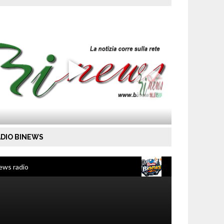
DIO BINEWS