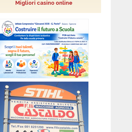
Migliori casino online