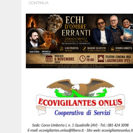
CONTINUA