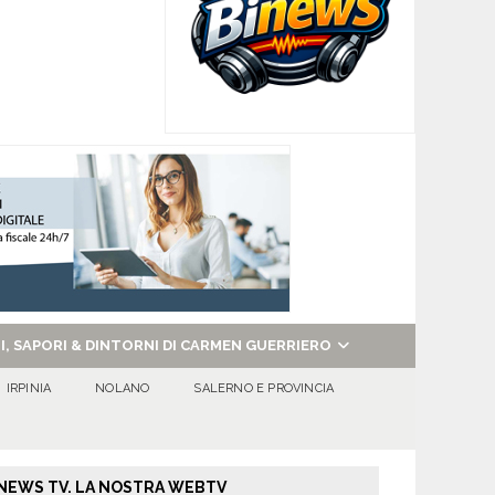
NI, SAPORI & DINTORNI DI CARMEN GUERRIERO
IRPINIA
NOLANO
SALERNO E PROVINCIA
NEWS TV. LA NOSTRA WEBTV