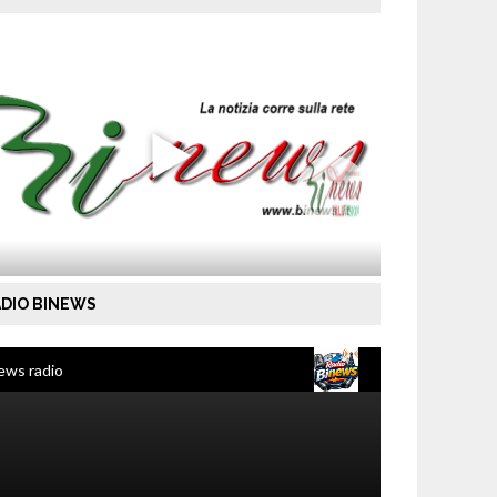
DIO BINEWS