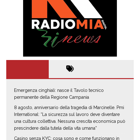
Emergenza cinghiali: nasce il Tavolo tecnico
permanente della Regione Campania
8 agosto, anniversario della tragedia di Marcinelle. Pmi
International: “La sicurezza sul lavoro deve diventare
una cultura collettiva. Nessuna crescita economica può
prescindere dalla tutela della vita umana”
Casino senza KYC: cosa sono e come funzionano in