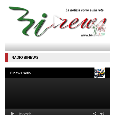
RADIO BINEWS