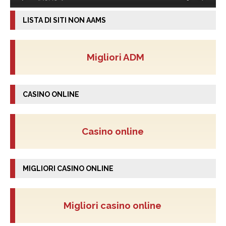
LISTA DI SITI NON AAMS
Migliori ADM
CASINO ONLINE
Casino online
MIGLIORI CASINO ONLINE
Migliori casino online