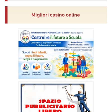
Migliori casino online