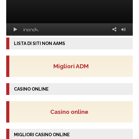
LISTA DI SITI NON AAMS
Migliori ADM
CASINO ONLINE
Casino online
MIGLIORI CASINO ONLINE