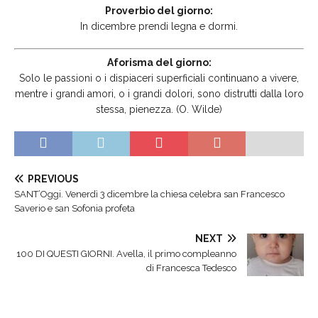
Proverbio del giorno:
In dicembre prendi legna e dormi.
Aforisma del giorno:
Solo le passioni o i dispiaceri superficiali continuano a vivere,
mentre i grandi amori, o i grandi dolori, sono distrutti dalla loro
stessa, pienezza. (O. Wilde)
PREVIOUS
SANT’Oggi. Venerdì 3 dicembre la chiesa celebra san Francesco
Saverio e san Sofonia profeta
NEXT
100 DI QUESTI GIORNI. Avella, il primo compleanno
di Francesca Tedesco