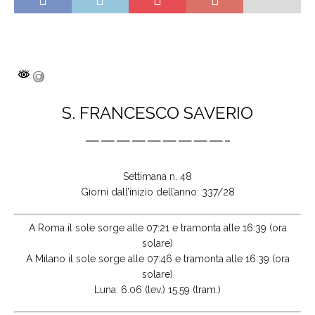
S. FRANCESCO SAVERIO
—————————-
Settimana n. 48
Giorni dall’inizio dell’anno: 337/28
A Roma il sole sorge alle 07:21 e tramonta alle 16:39 (ora
solare)
A Milano il sole sorge alle 07:46 e tramonta alle 16:39 (ora
solare)
Luna: 6.06 (lev.) 15.59 (tram.)