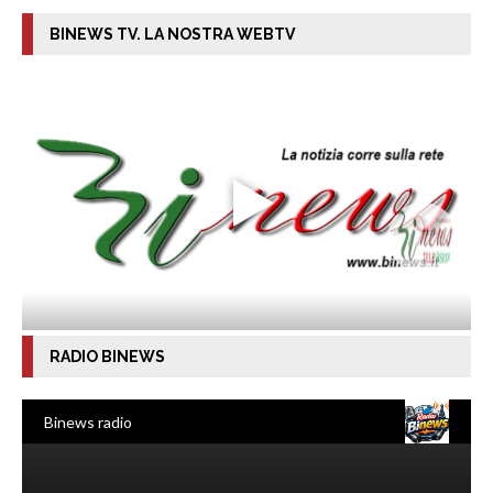
BINEWS TV. LA NOSTRA WEBTV
RADIO BINEWS