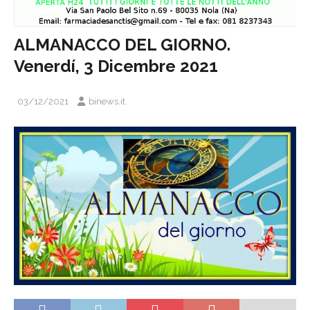
ALMANACCO DEL GIORNO.
Venerdí, 3 Dicembre 2021
03/12/2021
binews.it