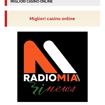
MIGLIORI CASINO ONLINE
Migliori casino online