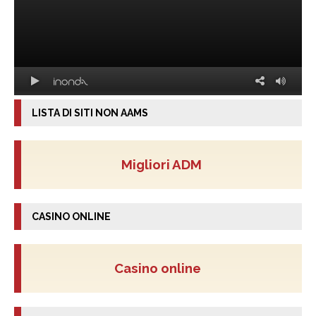
LISTA DI SITI NON AAMS
Migliori ADM
CASINO ONLINE
Casino online