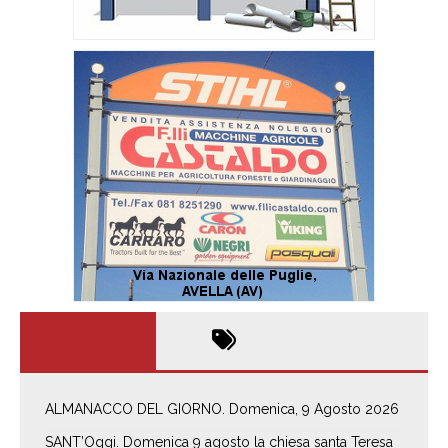
ALMANACCO DEL GIORNO. Domenica, 9 Agosto 2026
SANT’Oggi. Domenica 9 agosto la chiesa santa Teresa