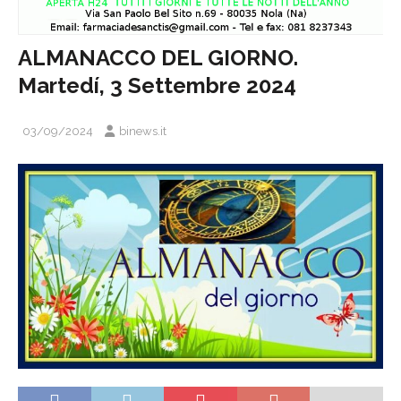
ALMANACCO DEL GIORNO.
Martedí, 3 Settembre 2024
03/09/2024
binews.it