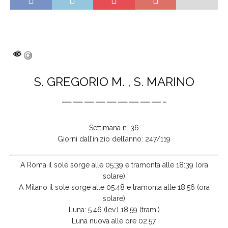
S. GREGORIO M. , S. MARINO
—————————-
Settimana n. 36
Giorni dall’inizio dell’anno: 247/119
A Roma il sole sorge alle 05:39 e tramonta alle 18:39 (ora
solare)
A Milano il sole sorge alle 05:48 e tramonta alle 18:56 (ora
solare)
Luna: 5.46 (lev.) 18.59 (tram.)
Luna nuova alle ore 02.57.