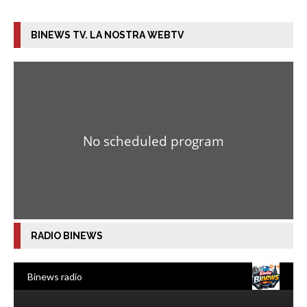
BINEWS TV. LA NOSTRA WEBTV
RADIO BINEWS