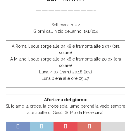
—————————-
Settimana n. 22
Giorni dall’inizio dell’anno: 151/214
A Roma il sole sorge alle 04:38 e tramonta alle 19:37 (ora
solare)
A Milano il sole sorge alle 04:38 e tramonta alle 20:03 (ora
solare)
Luna: 4.07 (tram.) 20.18 (lev.)
Luna piena alle ore 09.47.
Aforisma del giorno:
Sì, io amo la croce, la croce sola; l’amo perché la vedo sempre
alle spalle di Gesù. (S. Pio da Pietrelcina)