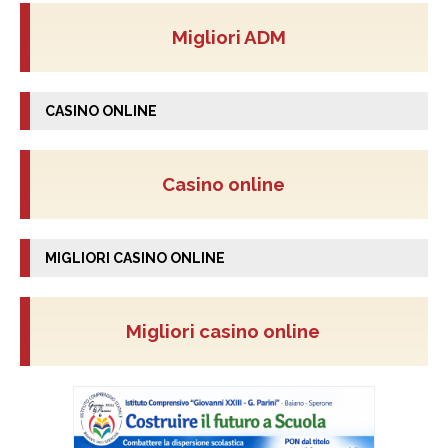
Migliori ADM
CASINO ONLINE
Casino online
MIGLIORI CASINO ONLINE
Migliori casino online