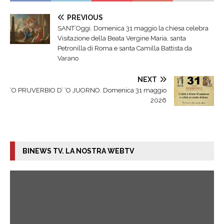
PREVIOUS
SANT’Oggi. Domenica 31 maggio la chiesa celebra
Visitazione della Beata Vergine Maria, santa
Petronilla di Roma e santa Camilla Battista da
Varano
NEXT
‘O PRUVERBIO D’ ‘O JUORNO. Domenica 31 maggio
2026
BINEWS TV. LA NOSTRA WEBTV