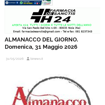
ALMANACCO DEL GIORNO.
Domenica, 31 Maggio 2026
31/05/2026
binews.it