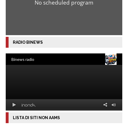
RADIO BINEWS
LISTA DI SITI NON AAMS