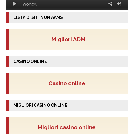
LISTA DI SITI NON AAMS
Migliori ADM
CASINO ONLINE
Casino online
MIGLIORI CASINO ONLINE
Migliori casino online