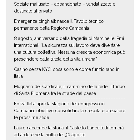
Sociale mai usato – abbandonato – vandalizzato e
destinato al privato
Emergenza cinghiali: nasce il Tavolo tecnico
permanente della Regione Campania
8 agosto, anniversario della tragedia di Marcinelle. Pmi
International: “La sicurezza sul lavoro deve diventare
una cultura collettiva. Nessuna crescita economica può
prescindere dalla tutela della vita umana”
Casino senza KYC: cosa sono e come funzionano in
Italia
Mugnano del Cardinale, il cammino della fede: il triduo
di Santa Filomena tra le strade del paese
Forza Italia apre la stagione del congresso in
Campania: obiettivo consolidare la crescita e preparare
le prossime sfide
Lauro riaccende la storia: il Castello Lancellotti tornerà
ad ardere nella notte del 30 agosto