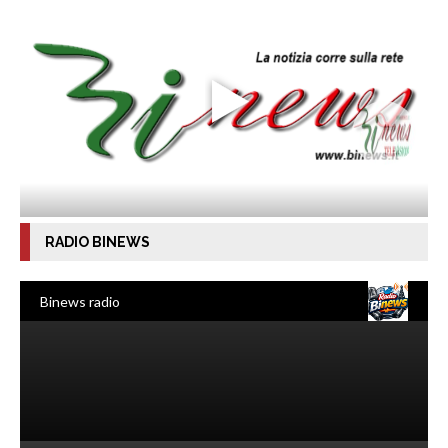
RADIO BINEWS