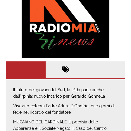
Il futuro dei giovani del Sud, la sfida parte anche
dall’Irpinia: nuovo incarico per Gerardo Gonnella
Visciano celebra Padre Arturo D’Onofrio: due giorni di
fede nel ricordo del fondatore
MUGNANO DEL CARDINALE. L’Ipocrisia delle
Apparenze e il Sociale Negato: il Caso del Centro