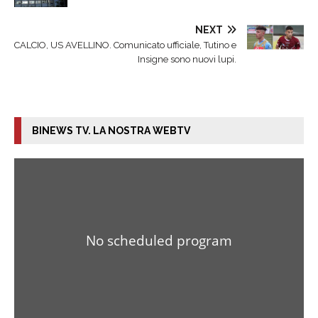
NEXT
CALCIO, US AVELLINO. Comunicato ufficiale, Tutino e
Insigne sono nuovi lupi.
BINEWS TV. LA NOSTRA WEBTV