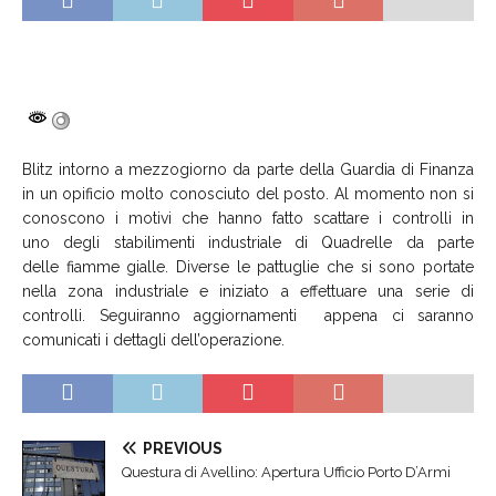
Blitz intorno a mezzogiorno da parte della Guardia di Finanza
in un opificio molto conosciuto del posto. Al momento non si
conoscono i motivi che hanno fatto scattare i controlli in
uno degli stabilimenti industriale di Quadrelle da parte
delle fiamme gialle. Diverse le pattuglie che si sono portate
nella zona industriale e iniziato a effettuare una serie di
controlli. Seguiranno aggiornamenti appena ci saranno
comunicati i dettagli dell’operazione.
PREVIOUS
Questura di Avellino: Apertura Ufficio Porto D’Armi