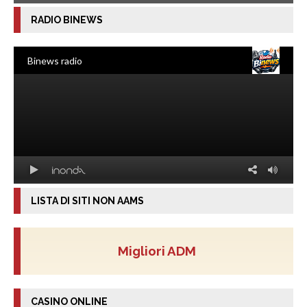
RADIO BINEWS
LISTA DI SITI NON AAMS
Migliori ADM
CASINO ONLINE