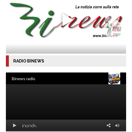
RADIO BINEWS