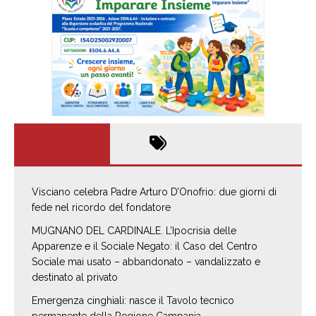
Visciano celebra Padre Arturo D’Onofrio: due giorni di
fede nel ricordo del fondatore
MUGNANO DEL CARDINALE. L’Ipocrisia delle
Apparenze e il Sociale Negato: il Caso del Centro
Sociale mai usato – abbandonato – vandalizzato e
destinato al privato
Emergenza cinghiali: nasce il Tavolo tecnico