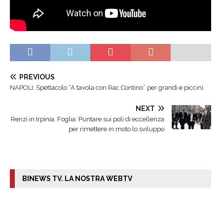
PREVIOUS
NAPOLI. Spettacolo “A tavola con Rac Contino” per grandi e piccini.
NEXT
Renzi in Irpinia. Foglia: Puntare sui poli di eccellenza
per rimettere in moto lo sviluppo
BINEWS TV. LA NOSTRA WEBTV