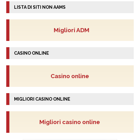
LISTA DI SITI NON AAMS
Migliori ADM
CASINO ONLINE
Casino online
MIGLIORI CASINO ONLINE
Migliori casino online