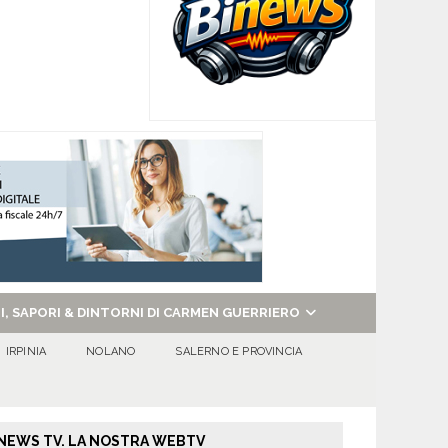
NI, SAPORI & DINTORNI DI CARMEN GUERRIERO
IRPINIA
NOLANO
SALERNO E PROVINCIA
NEWS TV. LA NOSTRA WEBTV