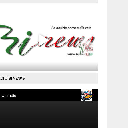
DIO BINEWS