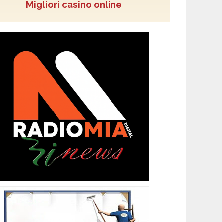
Migliori casino online