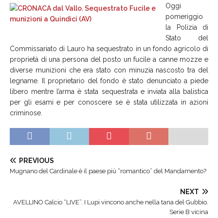
Oggi
pomeriggio
la Polizia di
Stato del
Commissariato di Lauro ha sequestrato in un fondo agricolo di
proprietà di una persona del posto un fucile a canne mozze e
diverse munizioni che era stato con minuzia nascosto tra del
legname. Il proprietario del fondo è stato denunciato a piede
libero mentre l’arma è stata sequestrata e inviata alla balistica
per gli esami e per conoscere se è stata utilizzata in azioni
criminose.
PREVIOUS
Mugnano del Cardinale è il paese più “romantico” del Mandamento?
NEXT
AVELLINO Calcio “LIVE”. I Lupi vincono anche nella tana del Gubbio.
Serie B vicina