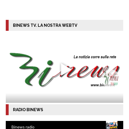
BINEWS TV. LA NOSTRA WEBTV
RADIO BINEWS