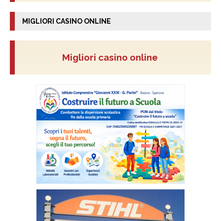
MIGLIORI CASINO ONLINE
Migliori casino online