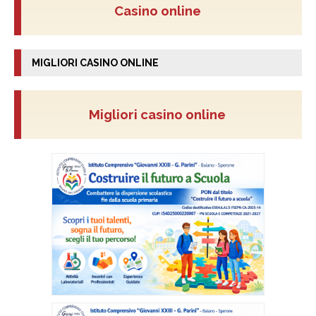
Casino online
MIGLIORI CASINO ONLINE
Migliori casino online