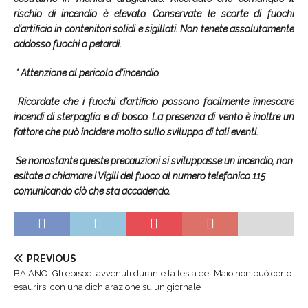
rischio di incendio è elevato. Conservate le scorte di fuochi
d’artificio in contenitori solidi e sigillati. Non tenete assolutamente
addosso fuochi o petardi.
* Attenzione al pericolo d’incendio.
Ricordate che i fuochi d’artificio possono facilmente innescare
incendi di sterpaglia e di bosco. La presenza di vento è inoltre un
fattore che può incidere molto sullo sviluppo di tali eventi.
Se nonostante queste precauzioni si sviluppasse un incendio, non
esitate a chiamare i Vigili del fuoco al numero telefonico 115
comunicando ciò che sta accadendo.
PREVIOUS
BAIANO. Gli episodi avvenuti durante la festa del Maio non può certo
esaurirsi con una dichiarazione su un giornale