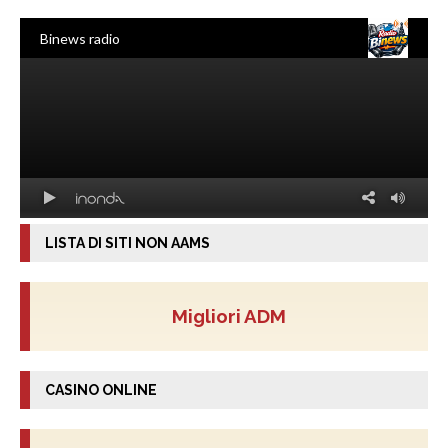
LISTA DI SITI NON AAMS
Migliori ADM
CASINO ONLINE