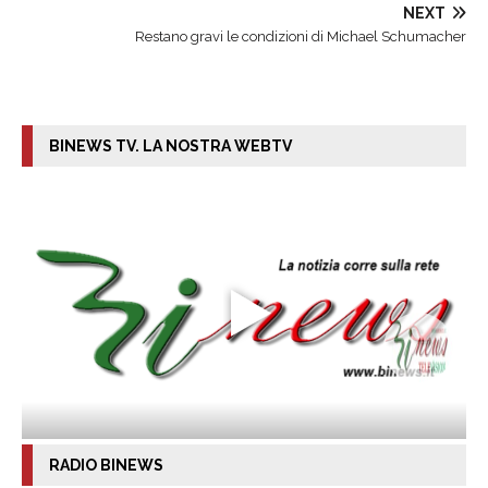
NEXT
Restano gravi le condizioni di Michael Schumacher
BINEWS TV. LA NOSTRA WEBTV
RADIO BINEWS