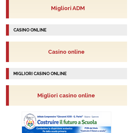
Migliori ADM
CASINO ONLINE
Casino online
MIGLIORI CASINO ONLINE
Migliori casino online