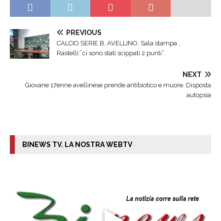
PREVIOUS
CALCIO SERIE B. AVELLINO. Sala stampa ,
Rastelli:”ci sono stati scippati 2 punti”.
NEXT
Giovane 17enne avellinese prende antibiotico e muore. Disposta
autopsia
BINEWS TV. LA NOSTRA WEBTV