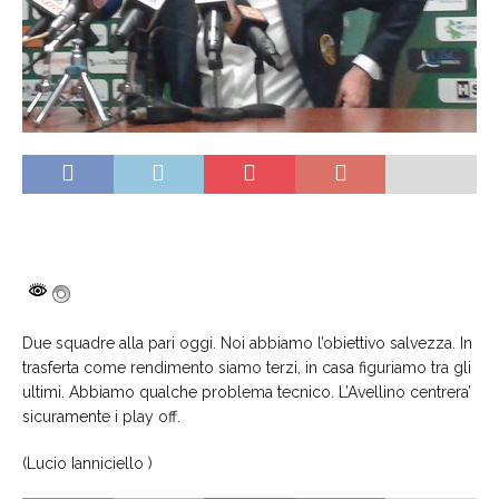
Due squadre alla pari oggi. Noi abbiamo l’obiettivo salvezza. In
trasferta come rendimento siamo terzi, in casa figuriamo tra gli
ultimi. Abbiamo qualche problema tecnico. L’Avellino centrera’
sicuramente i play off.
(Lucio Ianniciello )