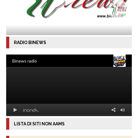
RADIO BINEWS
LISTA DI SITI NON AAMS