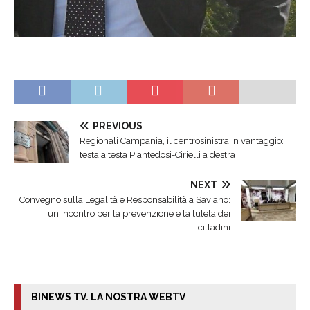
PREVIOUS
Regionali Campania, il centrosinistra in vantaggio:
testa a testa Piantedosi-Cirielli a destra
NEXT
Convegno sulla Legalità e Responsabilità a Saviano:
un incontro per la prevenzione e la tutela dei
cittadini
BINEWS TV. LA NOSTRA WEBTV