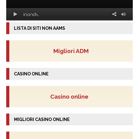
LISTA DI SITI NON AAMS
Migliori ADM
CASINO ONLINE
Casino online
MIGLIORI CASINO ONLINE