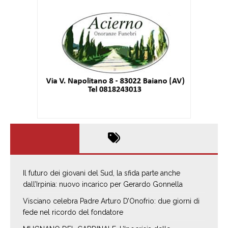
Il futuro dei giovani del Sud, la sfida parte anche
dall’Irpinia: nuovo incarico per Gerardo Gonnella
Visciano celebra Padre Arturo D’Onofrio: due giorni di
fede nel ricordo del fondatore