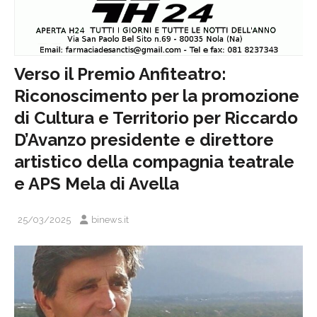
Verso il Premio Anfiteatro:
Riconoscimento per la promozione
di Cultura e Territorio per Riccardo
D’Avanzo presidente e direttore
artistico della compagnia teatrale
e APS Mela di Avella
25/03/2025
binews.it