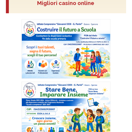
Migliori casino online