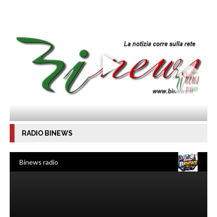
RADIO BINEWS