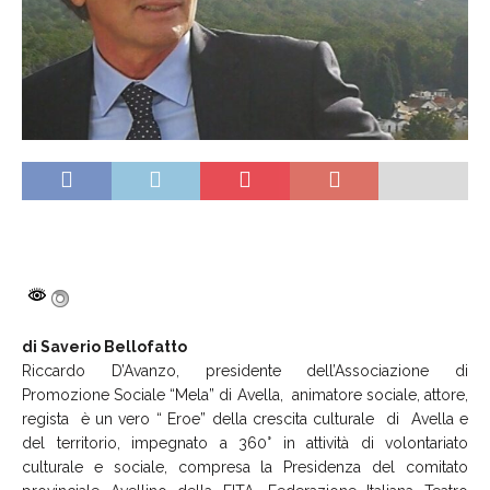
di Saverio
Bellofatto
Riccardo D’Avanzo, presidente dell’Associazione di
Promozione Sociale “Mela” di Avella, animatore sociale, attore,
regista è un vero “ Eroe” della crescita culturale di Avella e
del territorio, impegnato a 360° in attività di volontariato
culturale e sociale, compresa la Presidenza del comitato