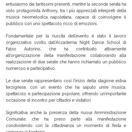
entusiasmo dai tantissimi presenti, mentre la seconda serata ha
visto protagonista Anthony, tra i più apprezzati interpreti della
musica neomelodica napoletana, capace di coinvolgere il
pubblico con uno spettacolo ricco di emozioni.
Fondamentale per la riuscita dell’evento è stato il lavoro
organizzativo svolto dall’Accademia Night Dance School di
Fabio Autorino, che ha contribuito attivamente
all’organizzazione della manifestazione, collaborando alla
realizzazione di due serate che hanno richiamato un pubblico
numeroso e partecipativo.
Le due serate rappresentano così l’inizio della stagione estiva
terzignese, con un evento che ha saputo unire musica,
spettacolo e partecipazione popolare, offrendo un’importante
occasione di incontro per cittadini e visitatori.
Significativa anche la presenza della nuova Amministrazione
Comunale, che ha preso parte alla manifestazione
condividendo con la cittadinanza un momento di festa e
vicinanza al territorio.