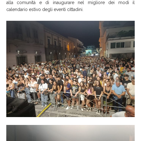
alla comunità e di inaugurare nel migliore dei modi il
calendario estivo degli eventi cittadini.