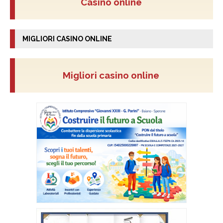
Casino online
MIGLIORI CASINO ONLINE
Migliori casino online