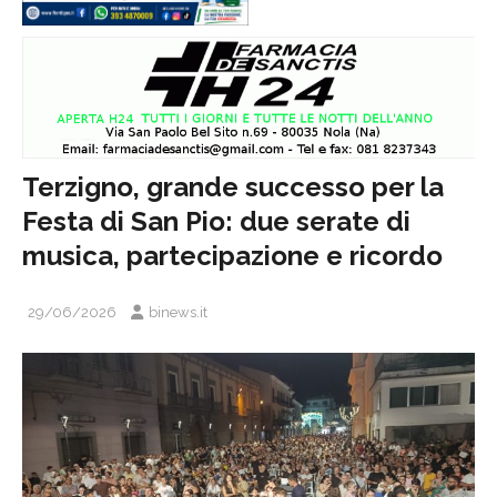
Terzigno, grande successo per la
Festa di San Pio: due serate di
musica, partecipazione e ricordo
29/06/2026
binews.it