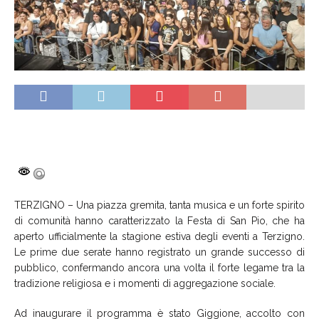
TERZIGNO – Una piazza gremita, tanta musica e un forte spirito
di comunità hanno caratterizzato la Festa di San Pio, che ha
aperto ufficialmente la stagione estiva degli eventi a Terzigno.
Le prime due serate hanno registrato un grande successo di
pubblico, confermando ancora una volta il forte legame tra la
tradizione religiosa e i momenti di aggregazione sociale.
Ad inaugurare il programma è stato Giggione, accolto con