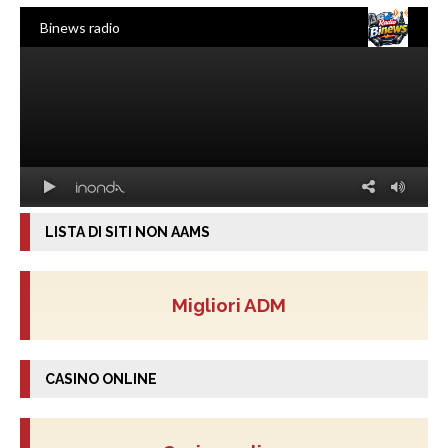
LISTA DI SITI NON AAMS
Migliori ADM
CASINO ONLINE